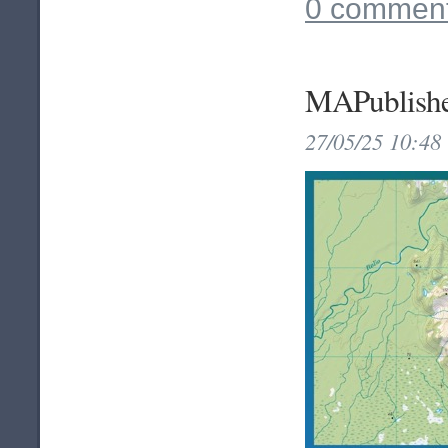
0 comment
MAPublisher
27/05/25 10:48