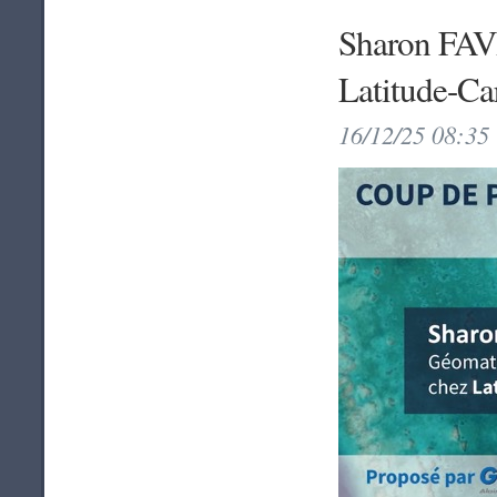
Sharon FAVR
Latitude-Ca
16/12/25 08:35