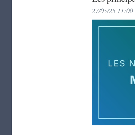
27/05/25 11:00