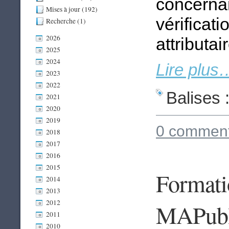
concernan
Mises à jour (192)
vérificat
Recherche (1)
2026
attributair
2025
2024
Lire plus
2023
2022
Balises 
2021
2020
2019
0 comment
2018
2017
2016
2015
Formatio
2014
2013
2012
MAPubli
2011
2010