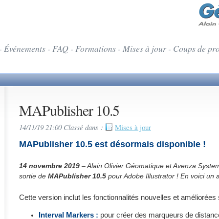
- Événements - FAQ - Formations - Mises à jour - Coups de pr
MAPublisher 10.5
14/11/19 21:00 Classé dans :
Mises à jour
MAPublisher 10.5 est désormais disponible !
14 novembre 2019
– Alain Olivier Géomatique et Avenza Syste
sortie de
MAPublisher 10.5
pour Adobe Illustrator ! En voici un 
Cette version inclut les fonctionnalités nouvelles et améliorées 
Interval Markers :
pour créer des marqueurs de distance