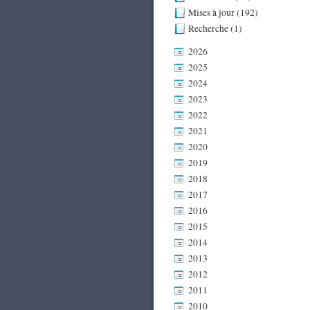
Mises à jour (192)
Recherche (1)
2026
2025
2024
2023
2022
2021
2020
2019
2018
2017
2016
2015
2014
2013
2012
2011
2010