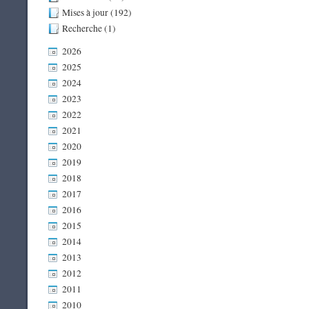
Mises à jour (192)
Recherche (1)
2026
2025
2024
2023
2022
2021
2020
2019
2018
2017
2016
2015
2014
2013
2012
2011
2010