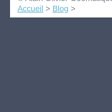
Accueil
>
Blog
>