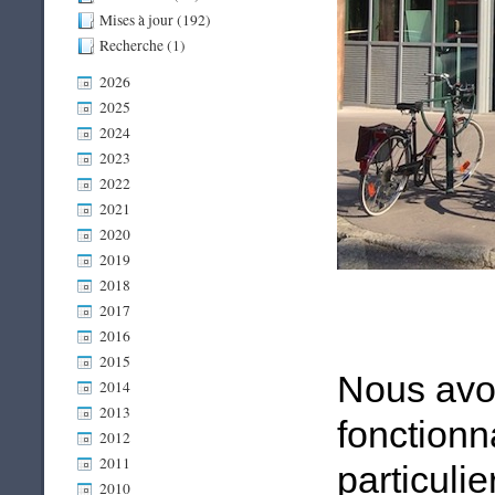
Mises à jour (192)
Recherche (1)
2026
2025
2024
2023
2022
2021
2020
2019
2018
2017
2016
2015
Nous avo
2014
2013
fonctionn
2012
2011
particulie
2010