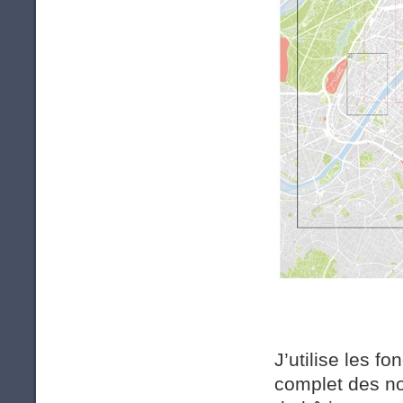
J’utilise les f
complet des no