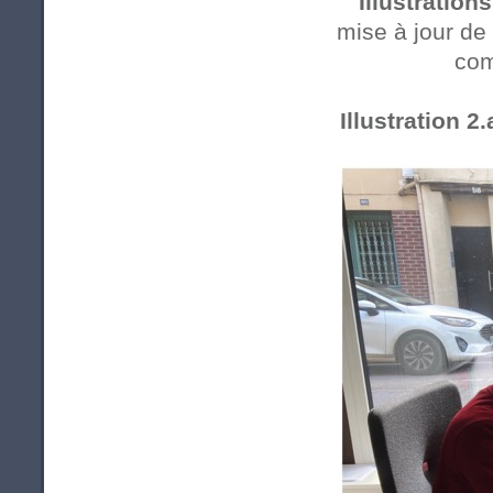
Illustration
mise à jour de
com
Illustration 2.