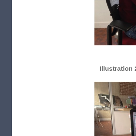
Illustration