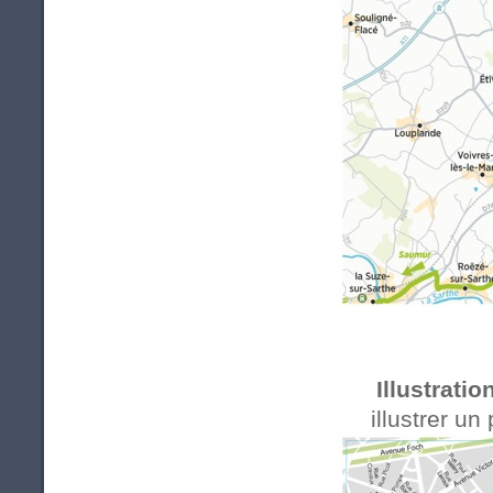
Illustratio
illustrer un