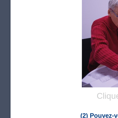
Cliqu
(2) Pouvez-