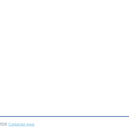
-2026
Contactez-nous