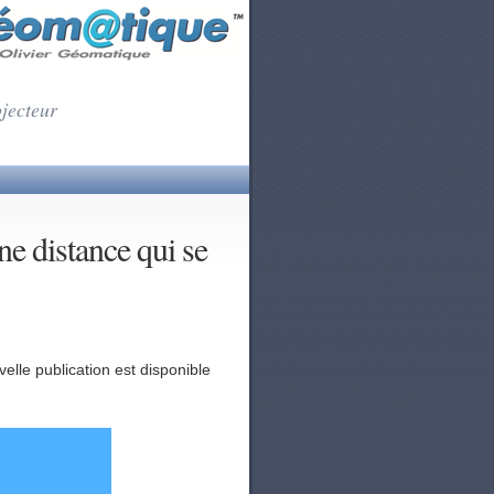
ojecteur
ne distance qui se
elle publication est disponible