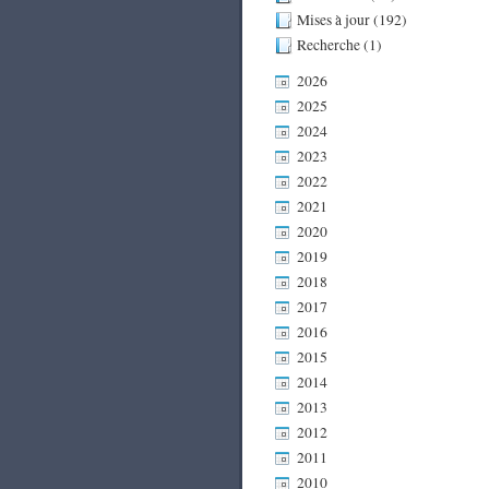
Mises à jour (192)
Recherche (1)
2026
2025
2024
2023
2022
2021
2020
2019
2018
2017
2016
2015
2014
2013
2012
2011
2010