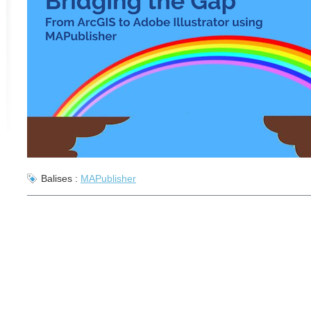
Balises :
MAPublisher