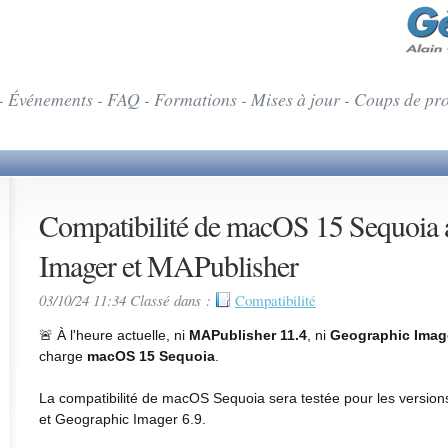
- Événements - FAQ - Formations - Mises à jour - Coups de pr
Compatibilité de macOS 15 Sequoia 
Imager et MAPublisher
03/10/24 11:34 Classé dans :
Compatibilité
À l'heure actuelle, ni
MAPublisher 11.4
, ni
Geographic Image
🚨
charge
macOS 15 Sequoia
.
La compatibilité de macOS Sequoia sera testée pour les version
et Geographic Imager 6.9.