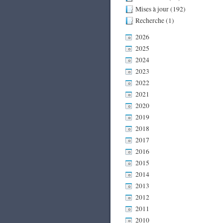
Mises à jour (192)
Recherche (1)
2026
2025
2024
2023
2022
2021
2020
2019
2018
2017
2016
2015
2014
2013
2012
2011
2010