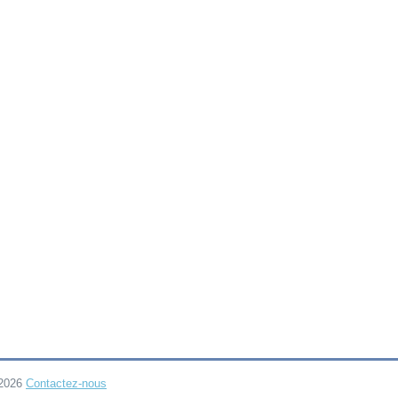
-2026
Contactez-nous