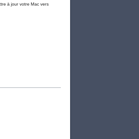
tre à jour votre Mac vers