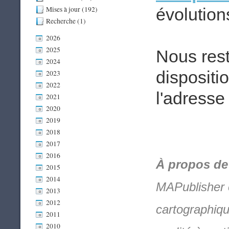
Mises à jour (192)
évolution
Recherche (1)
2026
2025
Nous rest
2024
dispositi
2023
2022
l'adresse
2021
2020
2019
2018
2017
2016
À propos de
2015
2014
MAPublisher e
2013
2012
cartographiqu
2011
2010