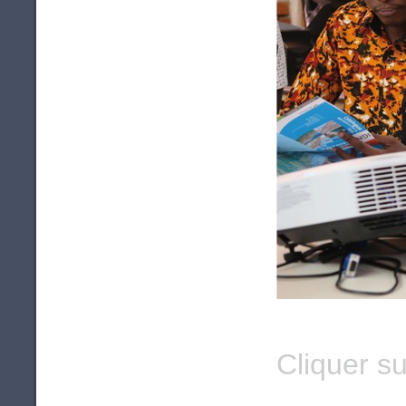
Cliquer su