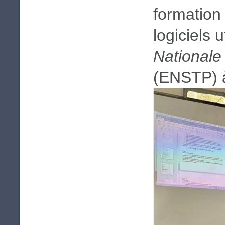
formation 
logiciels u
Nationale
(ENSTP) 