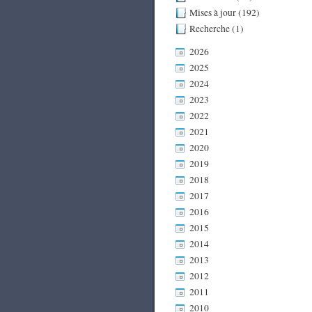
Mises à jour (192)
Recherche (1)
2026
2025
2024
2023
2022
2021
2020
2019
2018
2017
2016
2015
2014
2013
2012
2011
2010