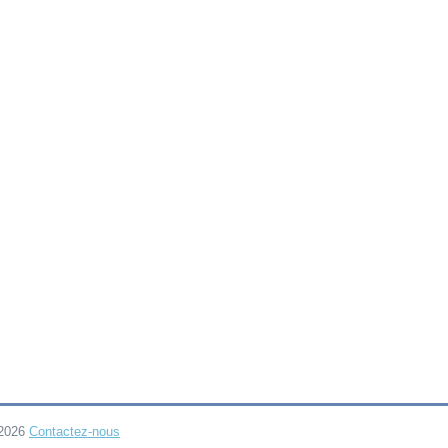
-2026
Contactez-nous