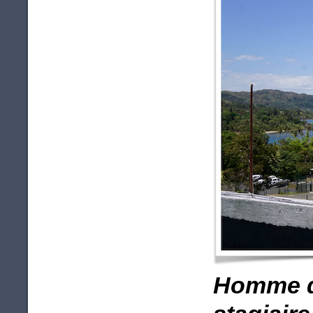
Homme de