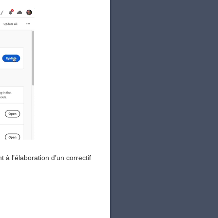
à l’élaboration d’un correctif