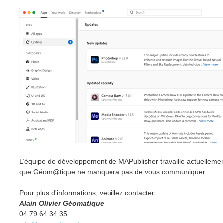
L’équipe de développement de MAPublisher travaille actuellement 
que Géom@tique ne manquera pas de vous communiquer.
Pour plus d'informations, veuillez contacter :
Alain Olivier Géomatique
04 79 64 34 35