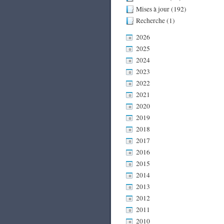
Mises à jour (192)
Recherche (1)
2026
2025
2024
2023
2022
2021
2020
2019
2018
2017
2016
2015
2014
2013
2012
2011
2010