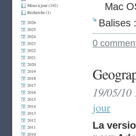
Mac OS
Mises à jour (192)
Recherche (1)
Balises 
2026
2025
2024
0 comment
2023
2022
2021
2020
Geograp
2019
2018
2017
19/05/10 
2016
2015
jour
2014
2013
2012
La versi
2011
2010