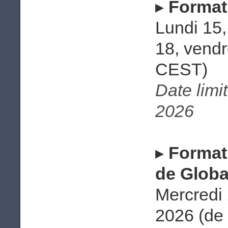
▸
Format
Lundi 15,
18, vendr
CEST)
Date limit
2026
▸
Format
de Globa
Mercredi 
2026 (de