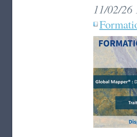
11/02/26 
Formati