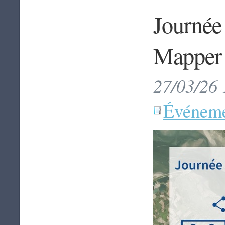
Journée
Mapper
27/03/26 
Événeme