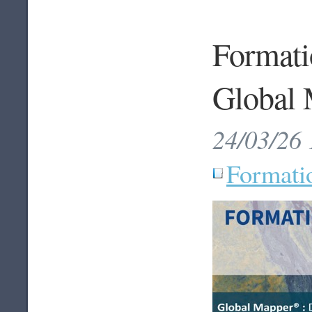
Formatio
Global 
24/03/26 
Formati