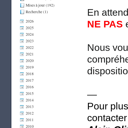
Mises à jour (192)
En atten
Recherche (1)
2026
NE PAS
2025
2024
2023
Nous vou
2022
2021
compréhe
2020
2019
dispositi
2018
2017
2016
—
2015
2014
Pour plus
2013
2012
contacter 
2011
2010