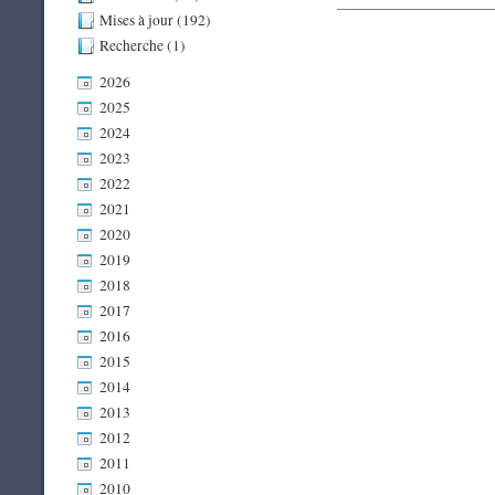
Mises à jour (192)
Recherche (1)
2026
2025
2024
2023
2022
2021
2020
2019
2018
2017
2016
2015
2014
2013
2012
2011
2010