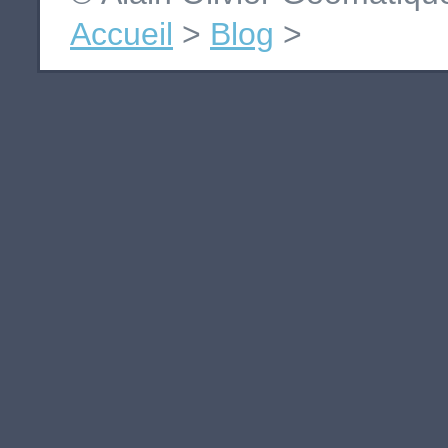
Accueil
>
Blog
>