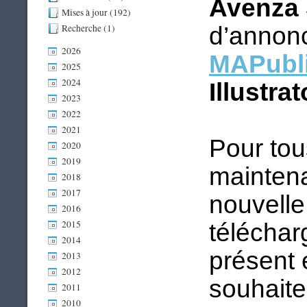
Avenza 
Mises à jour (192)
Recherche (1)
d’annonc
2026
MAPubli
2025
2024
Illustra
2023
2022
2021
Pour tous
2020
2019
maintena
2018
2017
nouvelle
2016
2015
téléchar
2014
présent 
2013
2012
souhaitez
2011
2010