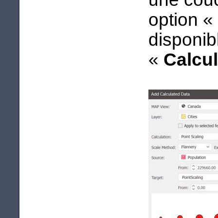
option «
disponib
«
Calcul