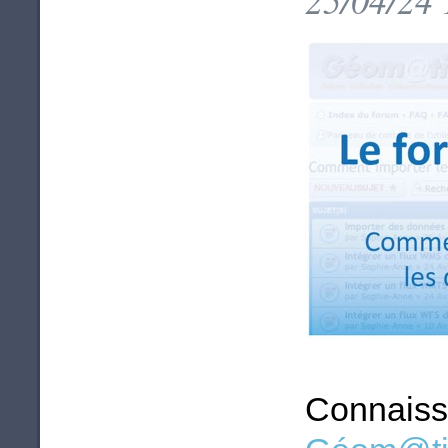
Connaiss