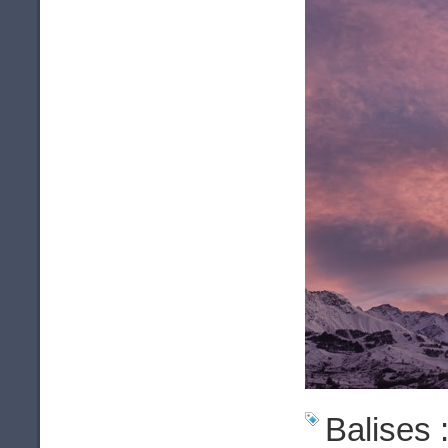
Balises 