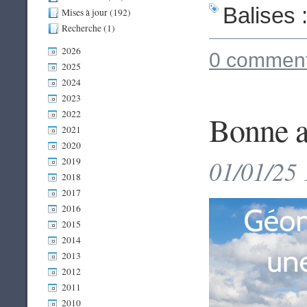
Balises 
Mises à jour (192)
Recherche (1)
2026
0 comment
2025
2024
2023
2022
Bonne a
2021
2020
01/01/25 
2019
2018
2017
2016
2015
2014
2013
2012
2011
2010