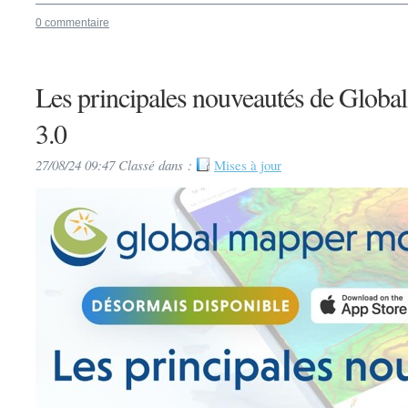
0 commentaire
Les principales nouveautés de Glob
3.0
27/08/24 09:47 Classé dans :
Mises à jour