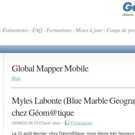
- Événements - FAQ - Formations - Mises à jour - Coups de pr
Global Mapper Mobile
Blog
Myles Labonte (Blue Marble Geograph
chez Géom@tique
03/09/24 09:18 Classé dans :
Événements
Le 11 août dernier, chez Géom@tique, nous étions très heureux 