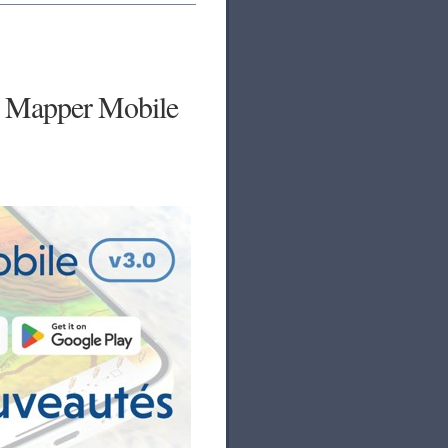
al Mapper Mobile