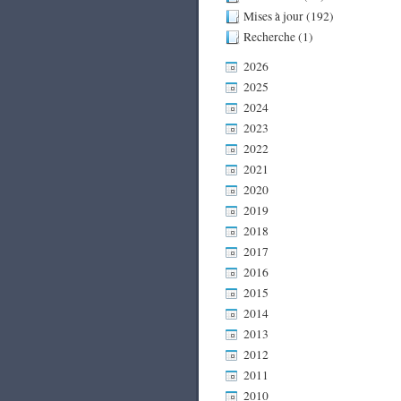
Mises à jour (192)
Recherche (1)
2026
2025
2024
2023
2022
2021
2020
2019
2018
2017
2016
2015
2014
2013
2012
2011
2010