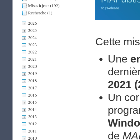
Mises à jour (192)
Recherche (1)
2026
2025
2024
Cette mis
2023
2022
Une
e
2021
2020
dernièr
2019
2018
2021 (
2017
Un corr
2016
2015
progra
2014
2013
Wind
2012
2011
de
MAP
2010