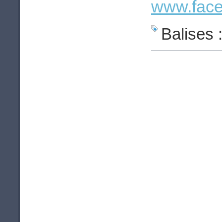
www.face
Balises 