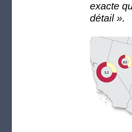
exacte qu
détail ».