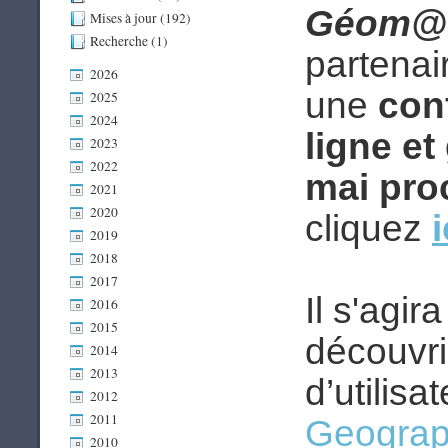
Géom@t
Mises à jour (192)
Recherche (1)
partenai
2026
une
con
2025
2024
ligne et
2023
2022
mai pro
2021
2020
cliquez
i
2019
2018
2017
Il s'agir
2016
2015
découvri
2014
2013
d’utilisa
2012
2011
Geograp
2010