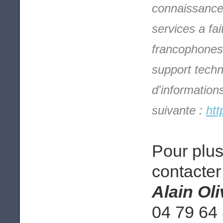
connaissance 
services a fa
francophones 
support techn
d'information
suivante :
htt
Pour plus
contacter 
Alain Ol
04 79 64