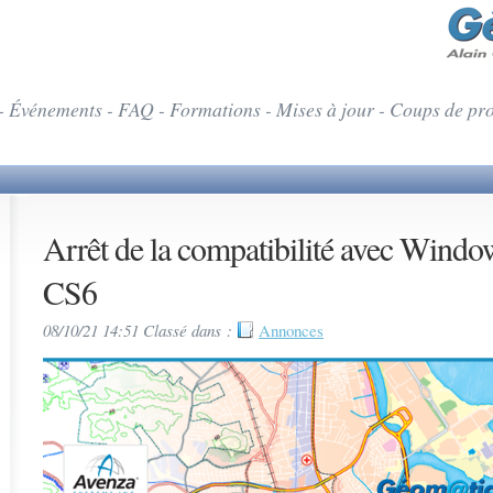
- Événements - FAQ - Formations - Mises à jour - Coups de pr
Arrêt de la compatibilité avec Windo
CS6
08/10/21 14:51 Classé dans :
Annonces