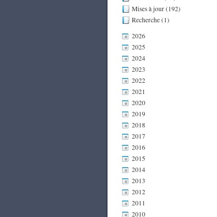
Mises à jour (192)
Recherche (1)
2026
2025
2024
2023
2022
2021
2020
2019
2018
2017
2016
2015
2014
2013
2012
2011
2010