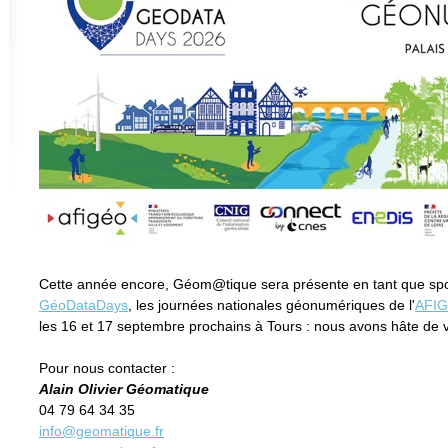
Cette année encore, Géom@tique sera présente en tant que sp
GéoDataDays
, les journées nationales géonumériques de l'
AFI
les 16 et 17 septembre prochains à Tours : nous avons hâte de v
Pour nous contacter :
Alain Olivier Géomatique
04 79 64 34 35
info@geomatique.fr