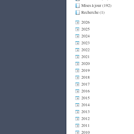
Mises à jour (192)
Recherche (1)
2026
2025
2024
2023
2022
2021
2020
2019
2018
2017
2016
2015
2014
2013
2012
2011
2010