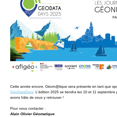
Cette année encore, Géom@tique sera présente en tant que sp
GéoDataDays
. L'édition 2025 se tiendra les 10 et 11 septembre 
avons hâte de vous y retrouver !
Pour nous contacter :
Alain Olivier Géomatique