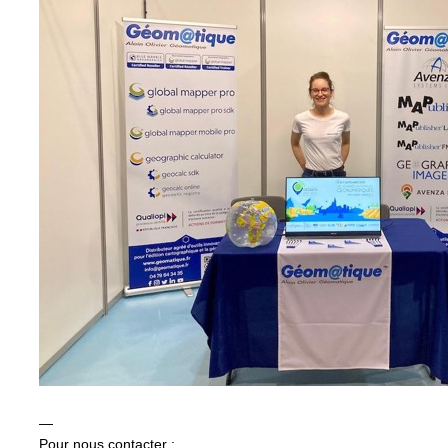
—
Pour nous contacter :