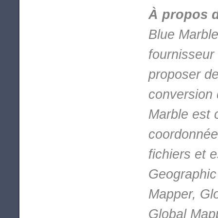
À propos 
Blue Marble
fournisseur 
proposer de
conversion 
Marble est 
coordonnées
fichiers et 
Geographic
Mapper, Gl
Global Mappe