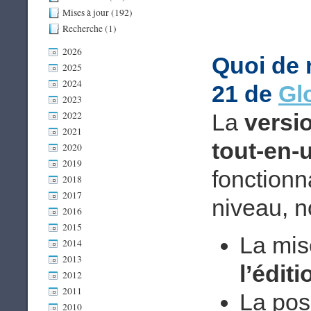
Mises à jour (192)
Recherche (1)
2026
Quoi de 
2025
2024
21 de
Gl
2023
La
versi
2022
2021
tout-en-
2020
2019
fonctionn
2018
2017
niveau, 
2016
2015
La mis
2014
2013
l’édit
2012
2011
La poss
2010