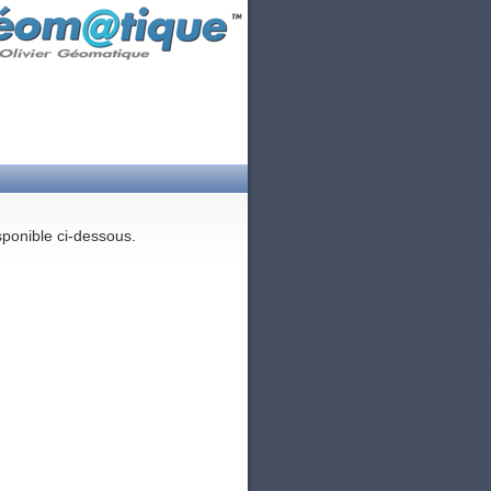
sponible ci-dessous.