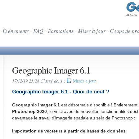
- Événements - FAQ - Formations - Mises à jour - Coups de pr
Geographic Imager 6.1
17/12/19 23:28 Classé dans :
Mises à jour
Geographic Imager 6.1 - Quoi de neuf ?
Geographic Imager 6.1
est désormais disponible ! Entièrement
Photoshop 2020
, le voici avec de nouvelles fonctionnalités dest
davantage le travail d'imagerie spatiale au sein de Photoshop :
Importation de vecteurs à partir de bases de données