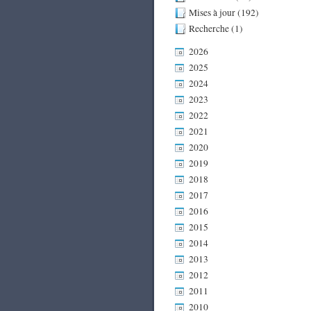
Mises à jour (192)
Recherche (1)
2026
2025
2024
2023
2022
2021
2020
2019
2018
2017
2016
2015
2014
2013
2012
2011
2010