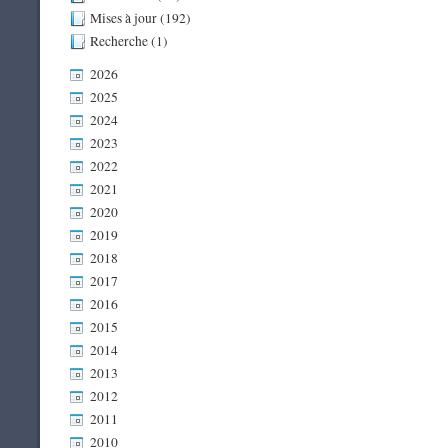
Mises à jour (192)
Recherche (1)
2026
2025
2024
2023
2022
2021
2020
2019
2018
2017
2016
2015
2014
2013
2012
2011
2010