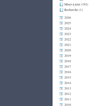
Mises à jour (192)
Recherche (1)
2026
2025
2024
2023
2022
2021
2020
2019
2018
2017
2016
2015
2014
2013
2012
2011
2010