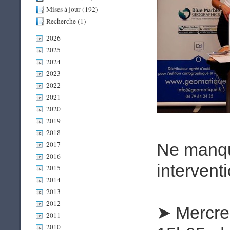
Mises à jour (192)
Recherche (1)
2026
2025
2024
2023
2022
2021
2020
2019
2018
2017
Ne manqu
2016
interventi
2015
2014
2013
2012
Mercre
➤
2011
2010