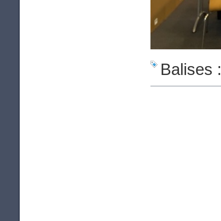
Balises 