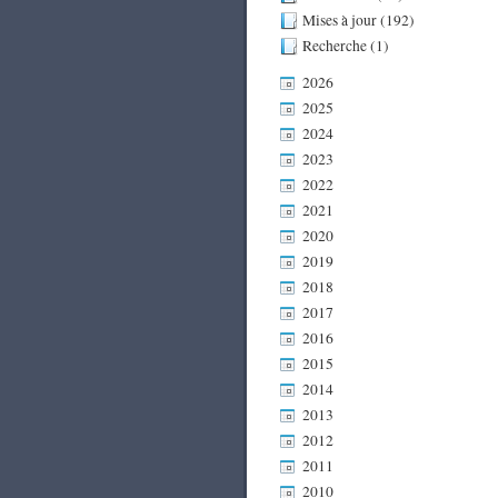
Mises à jour (192)
Recherche (1)
2026
2025
2024
2023
2022
2021
2020
2019
2018
2017
2016
2015
2014
2013
2012
2011
2010