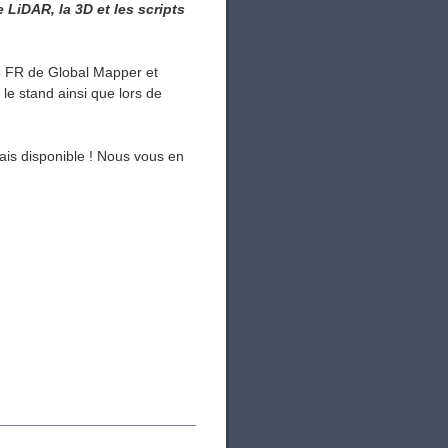
e LiDAR, la 3D et les scripts
25 FR de Global Mapper et
le stand ainsi que lors de
ais disponible ! Nous vous en