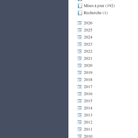
Mises à jour (192)
Recherche (1)
2026
2025
2024
2023
2022
2021
2020
2019
2018
2017
2016
2015
2014
2013
2012
2011
2010