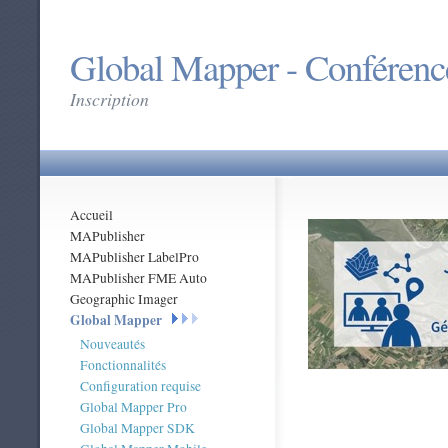
Global Mapper - Conférenc
Inscription
Accueil
MAPublisher
MAPublisher LabelPro
MAPublisher FME Auto
Geographic Imager
Global Mapper
Nouveautés
Fonctionnalités
Configuration requise
Global Mapper Pro
Global Mapper SDK