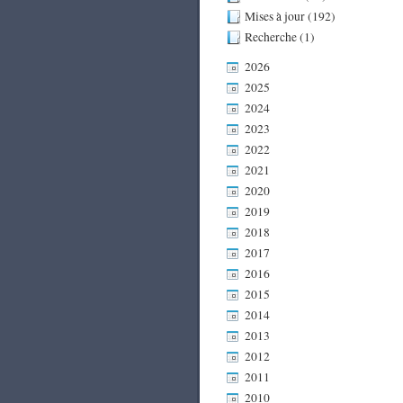
Mises à jour (192)
Recherche (1)
2026
2025
2024
2023
2022
2021
2020
2019
2018
2017
2016
2015
2014
2013
2012
2011
2010