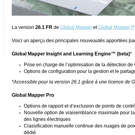
La version
26.1 FR
de
Global Mapper
et
Global Mapper P
Voici un aperçu des principales nouveautés apportées par 
Global Mapper Insight and Learning Engine™ (beta)
*
Prise en charge de l’optimisation de la détection de
Options de configuration pour la gestion et le part
*
Accessible pour la version 26.1 grâce à une licence de
Global Mapper Pro
Options de rapport et d’exclusion de points de contr
Nouvelle option de vraisemblance maximale pour la 
des lignes électriques
Classification manuelle continue des nuages de poin
dédié