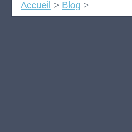
Accueil
>
Blog
>