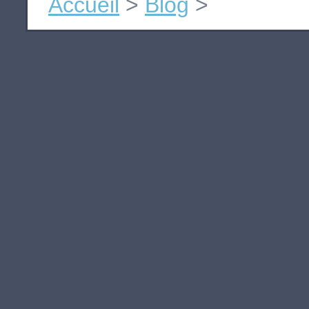
Accueil
>
Blog
>