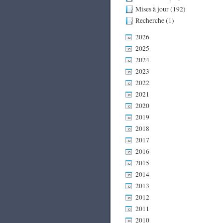
Mises à jour (192)
Recherche (1)
2026
2025
2024
2023
2022
2021
2020
2019
2018
2017
2016
2015
2014
2013
2012
2011
2010