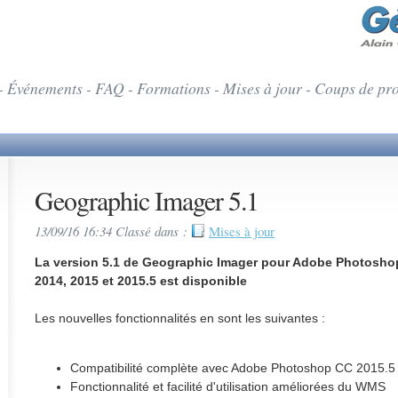
- Événements - FAQ - Formations - Mises à jour - Coups de pr
Geographic Imager 5.1
13/09/16 16:34 Classé dans :
Mises à jour
La version 5.1 de Geographic Imager pour Adobe Photoshop
2014, 2015 et 2015.5 est disponible
Les nouvelles fonctionnalités en sont les suivantes :
Compatibilité complète avec Adobe Photoshop CC 2015.5
Fonctionnalité et facilité d'utilisation améliorées du WMS