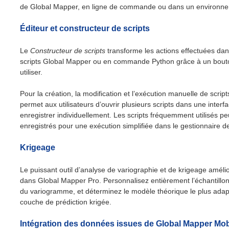
de Global Mapper, en ligne de commande ou dans un environne
Éditeur et constructeur de scripts
Le
Constructeur de scripts
transforme les actions effectuées dans 
scripts Global Mapper ou en commande Python grâce à un bouton
utiliser.
Pour la création, la modification et l’exécution manuelle de scripts
permet aux utilisateurs d’ouvrir plusieurs scripts dans une interfa
enregistrer individuellement. Les scripts fréquemment utilisés p
enregistrés pour une exécution simplifiée dans le gestionnaire de 
Krigeage
Le puissant outil d’analyse de variographie et de krigeage améli
dans Global Mapper Pro. Personnalisez entièrement l’échantillo
du variogramme, et déterminez le modèle théorique le plus adap
couche de prédiction krigée.
Intégration des données issues de Global Mapper Mob