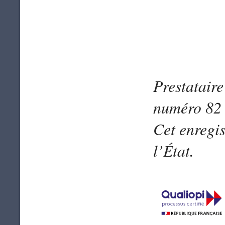
Prestataire
numéro 82 
Cet enregi
l’État.